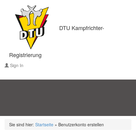
DTU Kampfrichter-
Registrierung
Sign In
Sie sind hier:
Startseite
»
Benutzerkonto erstellen